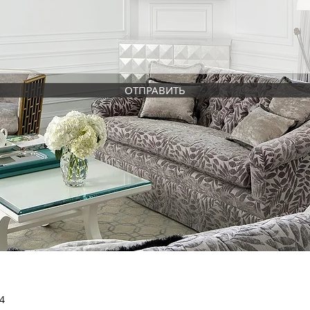
ОТПРАВИТЬ
4