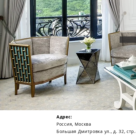
Адрес:
Россия, Москва
Большая Дмитровка ул., д. 32, стр.