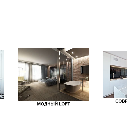
СОВ
МОДНЫЙ LOFT