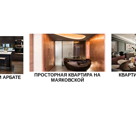
ПРОСТОРНАЯ КВАРТИРА НА
КВАРТ
М АРБАТЕ
МАЯКОВСКОЙ