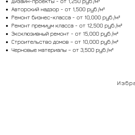
Дизайн-проекты - от 1,250 руб./м²
Авторский надзор - от 1,500 руб./м²
Ремонт бизнес-класса - от 10,000 руб./м²
Ремонт премиум класса - от 12,500 руб./м²
Эксклюзивный ремонт - от 15,000 руб./м²
Строительство домов – от 10,000 руб./м²
Черновые материалы – от 3,500 руб./м²
Избр